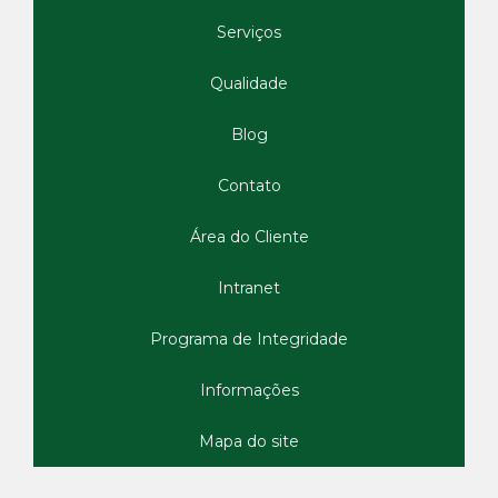
Serviços
Qualidade
Blog
Contato
Área do Cliente
Intranet
Programa de Integridade
Informações
Mapa do site