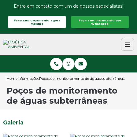
Entre em contato com um de nossos especialistas!
Faça seu orçamento agora
Faça seu orçamento por
mesmo
Whatsapp
Home
Informações
Poços de monitoramento de águas subterrâneas
Poços de monitoramento
de águas subterrâneas
Galeria