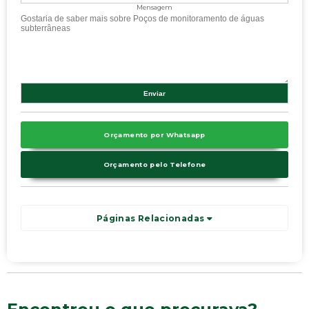
Mensagem
Orçamento por Whatsapp
Orçamento pelo Telefone
Páginas Relacionadas