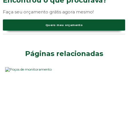
Encontrou o que procurava?
Faça seu orçamento grátis agora mesmo!
Quero meu orçamento
Páginas relacionadas