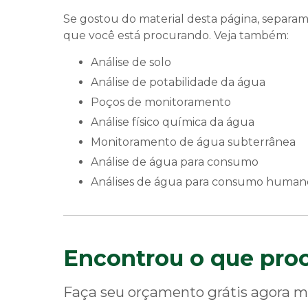
Se gostou do material desta página, separa
que você está procurando. Veja também:
análise de solo
análise de potabilidade da água
poços de monitoramento
análise físico química da água
monitoramento de água subterrânea
análise de água para consumo
análises de água para consumo human
Encontrou o que pro
Faça seu orçamento grátis agora 