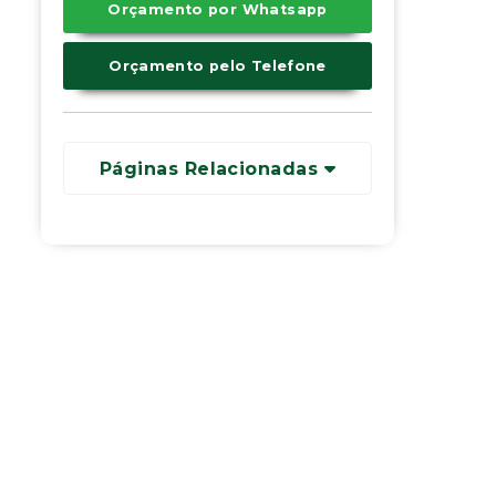
Orçamento por Whatsapp
Orçamento pelo Telefone
Páginas Relacionadas