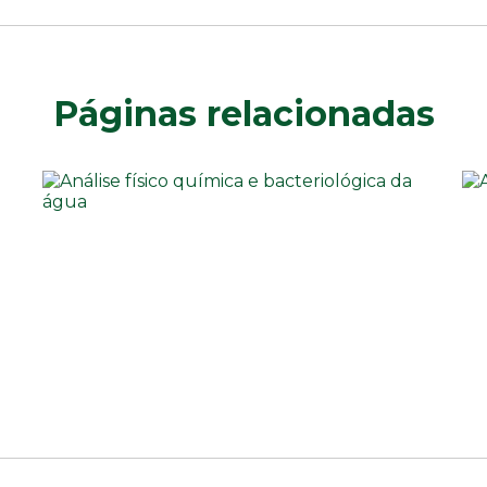
Páginas relacionadas