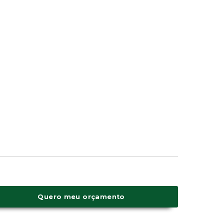
Quero meu orçamento