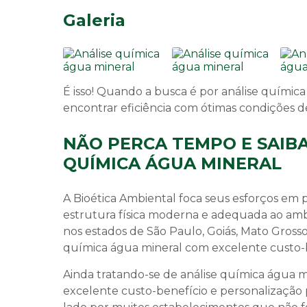
Galeria
É isso! Quando a busca é por
análise química
encontrar eficiência com ótimas condições 
NÃO PERCA TEMPO E SAIB
QUÍMICA ÁGUA MINERAL
A Bioética Ambiental foca seus esforços em
estrutura física moderna e adequada ao am
nos estados de São Paulo, Goiás, Mato Gross
química água mineral
com excelente custo-b
Ainda tratando-se de
análise química água m
excelente custo-benefício e personalização 