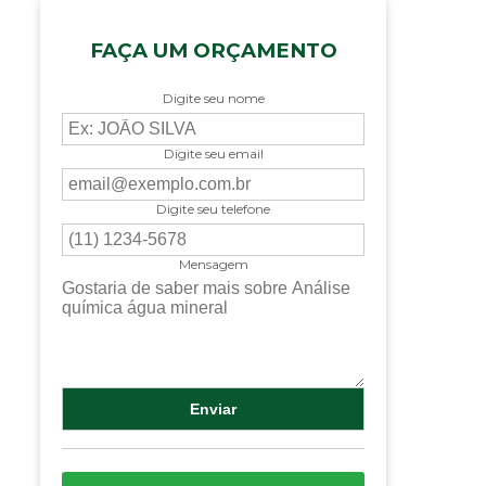
FAÇA UM ORÇAMENTO
Digite seu nome
Digite seu email
Digite seu telefone
Mensagem